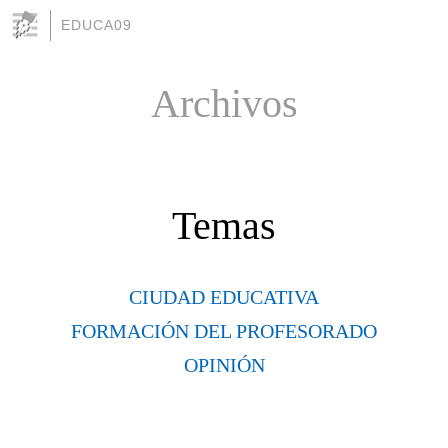
EDUCA09
Archivos
Temas
CIUDAD EDUCATIVA
FORMACIÓN DEL PROFESORADO
OPINIÓN