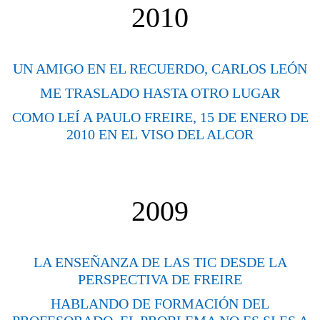
2010
UN AMIGO EN EL RECUERDO, CARLOS LEÓN
ME TRASLADO HASTA OTRO LUGAR
COMO LEÍ A PAULO FREIRE, 15 DE ENERO DE
2010 EN EL VISO DEL ALCOR
2009
LA ENSEÑANZA DE LAS TIC DESDE LA
PERSPECTIVA DE FREIRE
HABLANDO DE FORMACIÓN DEL