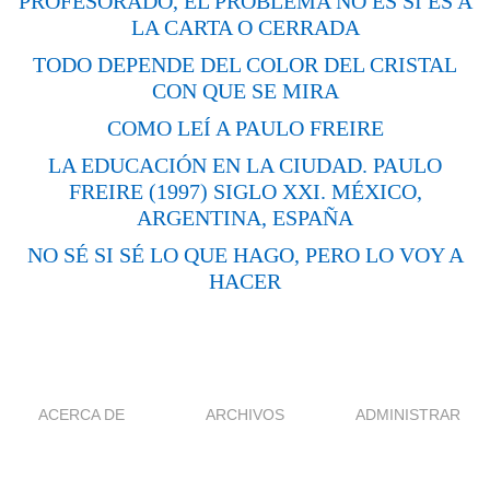
PROFESORADO, EL PROBLEMA NO ES SI ES A
LA CARTA O CERRADA
TODO DEPENDE DEL COLOR DEL CRISTAL
CON QUE SE MIRA
COMO LEÍ A PAULO FREIRE
LA EDUCACIÓN EN LA CIUDAD. PAULO
FREIRE (1997) SIGLO XXI. MÉXICO,
ARGENTINA, ESPAÑA
NO SÉ SI SÉ LO QUE HAGO, PERO LO VOY A
HACER
ACERCA DE
ARCHIVOS
ADMINISTRAR